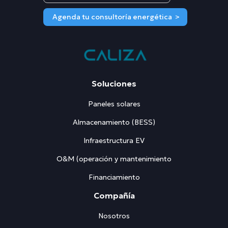
Soluciones
Paneles solares
Almacenamiento (BESS)
Infraestructura EV
O&M (operación y mantenimiento
Financiamiento
Compañía
Nosotros