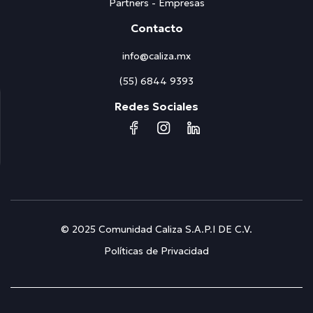
Partners - Empresas
Contacto
info@caliza.mx
(55) 6844 9393
Redes Sociales
© 2025 Comunidad Caliza S.A.P.I DE C.V.
Políticas de Privacidad