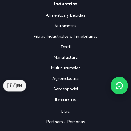
Industrias
Alimentos y Bebidas
Automotriz
Fibras Industriales e Inmobiliarias
Textil
Manufactura
Multisucursales
Agroindustria
🇺🇸
EN
Aeroespacial
Recursos
Blog
Partners - Personas