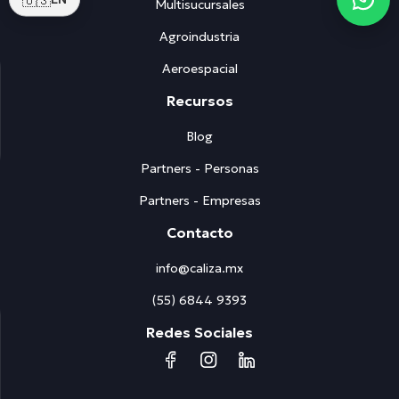
Multisucursales
Agroindustria
Aeroespacial
Recursos
Blog
Partners - Personas
Partners - Empresas
Contacto
info@caliza.mx
(55) 6844 9393
Redes Sociales