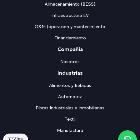
Almacenamiento (BESS)
Infraestructura EV
O&M (operación y mantenimiento
Financiamiento
Compañía
Nosotros
Industrias
Alimentos y Bebidas
Automotriz
Fibras Industriales e Inmobiliarias
Textil
Manufactura
🇺🇸
EN