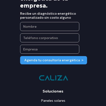
empresa.
Recibe un diagnóstico energético
personalizado sin costo alguno
Soluciones
Paneles solares