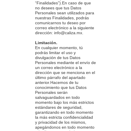
“Finalidades”).En caso de que
no desees que tus Datos
Personales sean utilizados para
nuestras Finalidades, podrás
comunicarnos tu deseo por
correo electrónico a la siguiente
dirección: info@caliza.mx.
Limitación.
En cualquier momento, tú
podrás limitar el uso y
divulgación de tus Datos
Personales mediante el envío de
un correo electrónico a la
dirección que se menciona en el
último párrafo del apartado
anterior.Hacemos de tu
conocimiento que tus Datos
Personales serán
salvaguardados en todo
momento bajo los más estrictos
estándares de seguridad,
garantizando en todo momento
la más estricta confidencialidad
y privacidad de los mismos,
apegándonos en todo momento