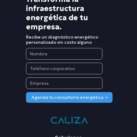
infraestructura
energética de tu
empresa.
Recibe un diagnóstico energético
personalizado sin costo alguno