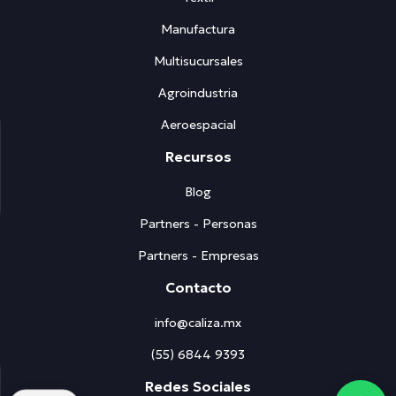
Manufactura
Multisucursales
Agroindustria
Aeroespacial
Recursos
Blog
Partners - Personas
Partners - Empresas
Contacto
info@caliza.mx
(55) 6844 9393
Redes Sociales