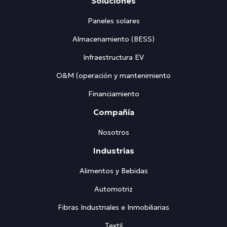
Soluciones
Paneles solares
Almacenamiento (BESS)
Infraestructura EV
O&M (operación y mantenimiento
Financiamiento
Compañía
Nosotros
Industrias
Alimentos y Bebidas
Automotriz
Fibras Industriales e Inmobiliarias
Textil